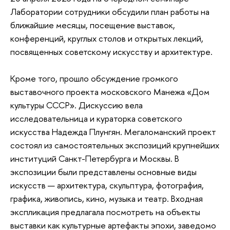
Лаборатории сотрудники обсудили план работы на
ближайшие месяцы, посещение выставок,
конференций, круглых столов и открытых лекций,
посвященных советскому искусству и архитектуре.
Кроме того, прошло обсуждение громкого
выставочного проекта московского Манежа «Дом
культуры СССР». Дискуссию вела
исследовательница и кураторка советского
искусства Надежда Плунгян. Мегаломанский проект
состоял из самостоятельных экспозиций крупнейших
институций Санкт-Петербурга и Москвы. В
экспозиции были представлены основные виды
искусств — архитектура, скульптура, фотография,
графика, живопись, кино, музыка и театр. Входная
экспликация предлагала посмотреть на объекты
выставки как культурные артефакты эпохи, заведомо