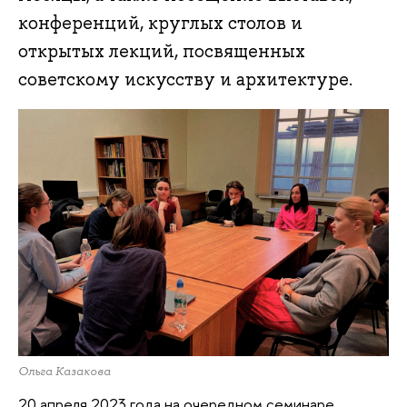
конференций, круглых столов и
открытых лекций, посвященных
советскому искусству и архитектуре.
Ольга Казакова
20 апреля 2023 года на очередном семинаре