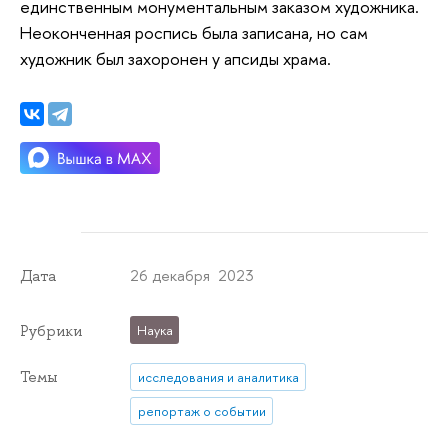
единственным монументальным заказом художника.
Неоконченная роспись была записана, но сам
художник был захоронен у апсиды храма.
26 декабря 2023
Дата
Рубрики
Наука
Темы
исследования и аналитика
репортаж о событии