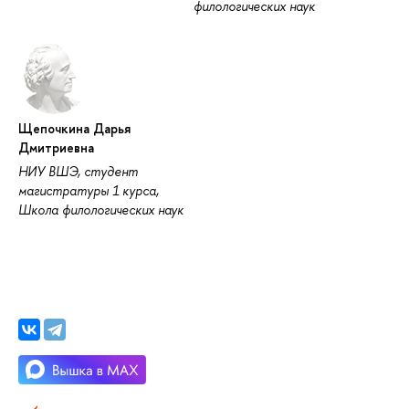
филологических наук
Щепочкина Дарья
Дмитриевна
НИУ ВШЭ, студент
магистратуры 1 курса,
Школа филологических наук