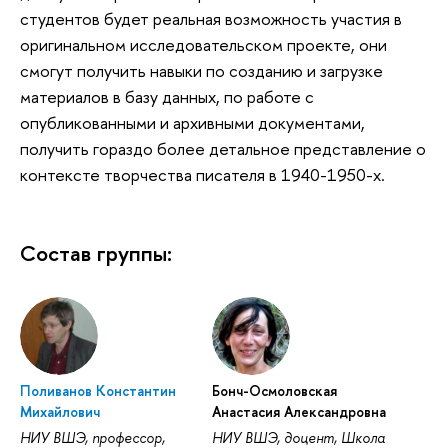
студентов будет реальная возможность участия в
оригинальном исследовательском проекте, они
смогут получить навыки по созданию и загрузке
материалов в базу данных, по работе с
опубликованными и архивными документами,
получить гораздо более детальное представление о
контексте творчества писателя в 1940-1950-х.
Состав группы:
Поливанов Константин
Бонч-Осмоловская
Михайлович
Анастасия Александровна
НИУ ВШЭ, профессор,
НИУ ВШЭ, доцент, Школа