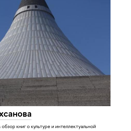
хсанова
обзор книг о культуре и интеллектуальной