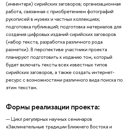
(инвентаря) сирийских заговоров; организационная
работа, связанная с приобретением фотографий
рукописей в музеях и частных коллекциях;
подготовка публикаций; подготовка материалов для
создания цифровых изданий сирийских заговоров
(набор текста, разработка различного рода
разметки). В перспективе участники проекта
планируют подготовить к изданию том, который
будет включать тексты всех известных типов
сирийских заговоров, а также создать интернет-
ресурс с возможностями различного вида поиска по
этим текстам.
Формы реализации проекта:
Цикл регулярных научных семинаров
«Заклинательные традиции Ближнего Востока и