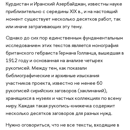
Курдистан и Иранский Азербайджан, известны науке
приблизительно с середины XIX в., и на настоящий
момент существует несколько десятков работ, так
или иначе затрагивающих эту тему.
Однако до сих пор единственным фундаментальным
исследованием этих текстов является монография
британского гебраиста Германа Голланца, вышедшая в
1912 году и основанная на анализе четырех
рукописей. Между тем, как показали
библиографические и архивные изыскания
участников проекта, известно не менее 60
рукописей сирийских заговоров (заклинаний),
хранящихся в музеях и частных коллекциях по всему
миру. Каждая такая рукопись-книжечка содержит
несколько десятков заговоров для разных нужд.
Нужно оговориться, что не все тексты, входящие в