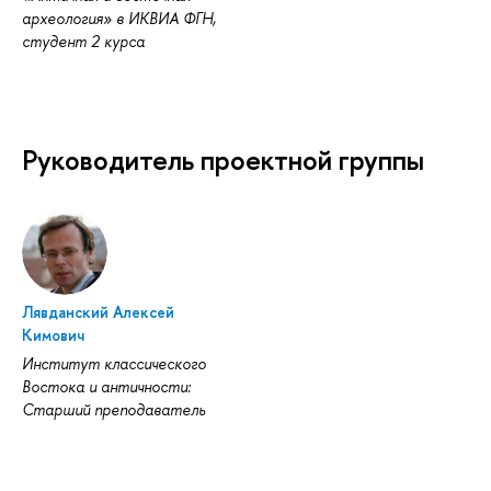
археология» в ИКВИА ФГН,
студент 2 курса
Руководитель проектной группы
Лявданский Алексей
Кимович
Институт классического
Востока и античности:
Старший преподаватель