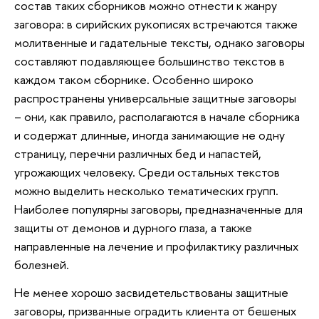
состав таких сборников можно отнести к жанру
заговора: в сирийских рукописях встречаются также
молитвенные и гадательные тексты, однако заговоры
составляют подавляющее большинство текстов в
каждом таком сборнике. Особенно широко
распространены универсальные защитные заговоры
– они, как правило, располагаются в начале сборника
и содержат длинные, иногда занимающие не одну
страницу, перечни различных бед и напастей,
угрожающих человеку. Среди остальных текстов
можно выделить несколько тематических групп.
Наиболее популярны заговоры, предназначенные для
защиты от демонов и дурного глаза, а также
направленные на лечение и профилактику различных
болезней.
Не менее хорошо засвидетельствованы защитные
заговоры, призванные оградить клиента от бешеных