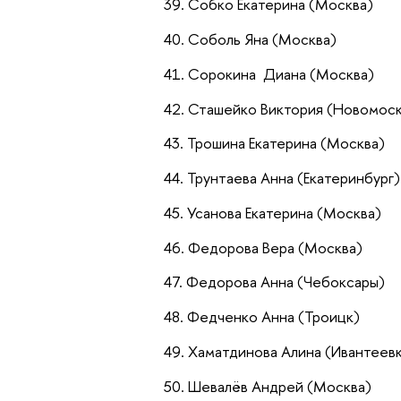
Собко Екатерина (Москва)
Соболь Яна (Москва)
Сорокина Диана (Москва)
Сташейко Виктория (Новомос
Трошина Екатерина (Москва)
Трунтаева Анна (Екатеринбург)
Усанова Екатерина (Москва)
Федорова Вера (Москва)
Федорова Анна (Чебоксары)
Федченко Анна (Троицк)
Хаматдинова Алина (Ивантеев
Шевалёв Андрей (Москва)