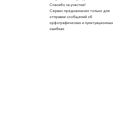
Спасибо за участие!
Сервис предназначен только для
отправки сообщений об
орфографических и пунктуационных
ошибках.