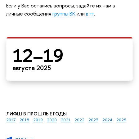
Если у Вас остались вопросы, задайте их нам в
личные сообщения
группы ВК
или
в тг
.
12–19
августа 2025
ЛИФШ В ПРОШЛЫЕ ГОДЫ
2017
2018
2019
2020
2021
2022
2023
2024
2025