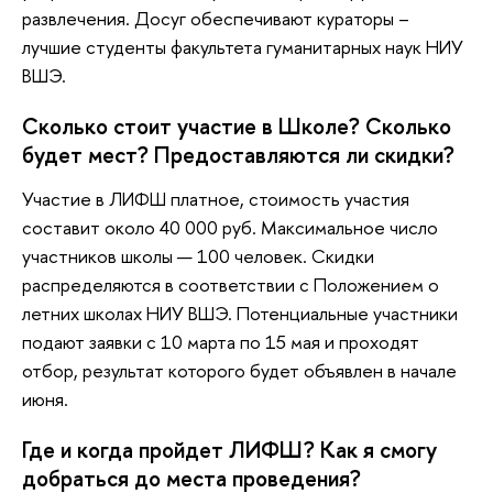
развлечения. Досуг обеспечивают кураторы –
лучшие студенты факультета гуманитарных наук НИУ
ВШЭ.
Сколько стоит участие в Школе? Сколько
будет мест? Предоставляются ли скидки?
Участие в ЛИФШ платное, стоимость участия
составит около 40 000 руб. Максимальное число
участников школы — 100 человек. Скидки
распределяются в соответствии с Положением о
летних школах НИУ ВШЭ. Потенциальные участники
подают заявки с 10 марта по 15 мая и проходят
отбор, результат которого будет объявлен в начале
июня.
Где и когда пройдет ЛИФШ? Как я смогу
добраться до места проведения?