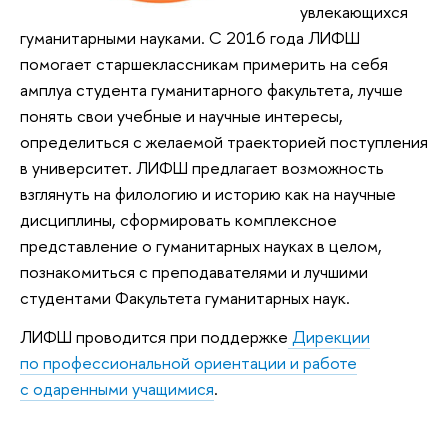
увлекающихся
гуманитарными науками. С 2016 года ЛИФШ
помогает старшеклассникам примерить на себя
амплуа студента гуманитарного факультета, лучше
понять свои учебные и научные интересы,
определиться с желаемой траекторией поступления
в университет. ЛИФШ предлагает возможность
взглянуть на филологию и историю как на научные
дисциплины, сформировать комплексное
представление о гуманитарных науках в целом,
познакомиться с преподавателями и лучшими
студентами Факультета гуманитарных наук.
ЛИФШ проводится при поддержке
Дирекции
по профессиональной ориентации и работе
с одаренными учащимися
.