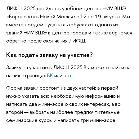
ЛИФШ 2025 пройдет в учебном центре НИУ ВШЭ
«Вороново» в Новой Москве с 12 по 19 августа. Мы
вместе поедем туда на автобусах от одного из
зданий НИУ ВШЭ в центре города и так же вернемся
обратно после окончания ЛИФШ.
Как подать заявку на участие?
Заявку на участие в ЛИФШ 2025 Вы можете найти на
наших страницах
ВК
или
в тг
.
Форма заявки состоит из двух частей: в первой
нужно указать всю необходимую информацию и
написать два мини-эссе о своих интересах, а во
второй — выбрать наиболее предпочтительные
семинарские курсы и написать три мини-эссе.