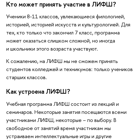
Кто может принять участие в ЛИФШ?
Ученики 8-11 классов, увлекающиеся филологией,
историей, историей искусств и культурологией. Для
тех, кто только что закончил 7 класс, программа
может оказаться слишком сложной, но иногда
и школьники этого возраста участвуют.
К сожалению, на ЛИФШ мы не сможем принять
студентов колледжей и техникумов: только учеников
старших классов.
Как устроена ЛИФШ?
Учебная программа ЛИФШ состоит из лекций и
семинаров. Некоторые занятия посещаются всеми
участниками ЛИФШ, некоторые – по выбору. В
свободное от занятий время участникам мы
устраиваем интеллектуальные игры и другие