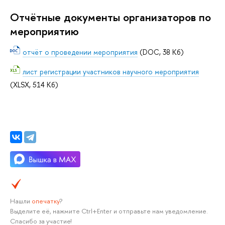
Отчётные документы организаторов по
мероприятию
отчёт о проведении мероприятия
(DOC, 38 Кб)
лист регистрации участников научного мероприятия
(XLSX, 514 Кб)
Нашли
опечатку
?
Выделите её, нажмите Ctrl+Enter и отправьте нам уведомление.
Спасибо за участие!