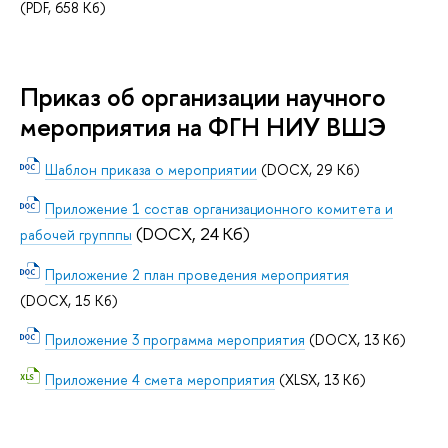
(PDF, 658 Кб)
Приказ об организации научного
мероприятия на ФГН НИУ ВШЭ
Шаблон приказа о мероприятии
(DOCX, 29 Кб)
Приложение 1 состав организационного комитета и
(DOCX, 24 Кб)
рабочей групппы
Приложение 2 план проведения мероприятия
(DOCX, 15 Кб)
Приложение 3 программа мероприятия
(DOCX, 13 Кб)
Приложение 4 смета мероприятия
(XLSX, 13 Кб)