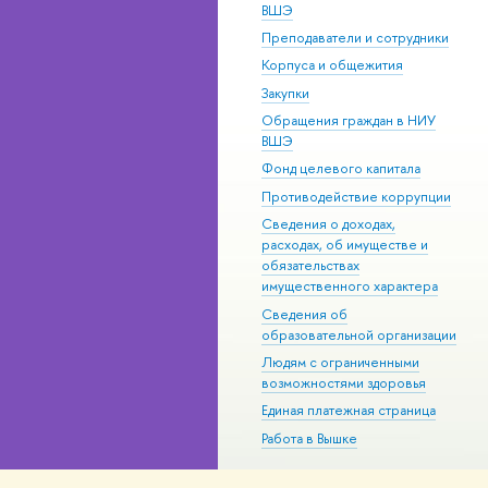
ВШЭ
Преподаватели и сотрудники
Корпуса и общежития
Закупки
Обращения граждан в НИУ
ВШЭ
Фонд целевого капитала
Противодействие коррупции
Сведения о доходах,
расходах, об имуществе и
обязательствах
имущественного характера
Сведения об
образовательной организации
Людям с ограниченными
возможностями здоровья
Единая платежная страница
Работа в Вышке