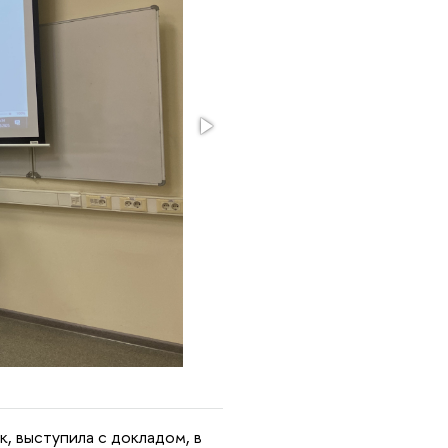
, выступила с докладом, в