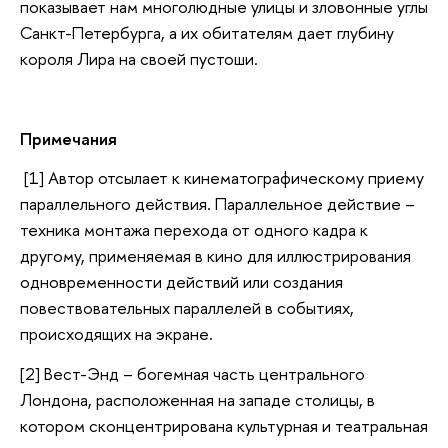
показывает нам многолюдные улицы и зловонные углы
Санкт-Петербурга, а их обитателям дает глубину
короля Лира на своей пустоши.
Примечания
[1] Автор отсылает к кинематографическому приему
параллельного действия. Параллельное действие –
техника монтажа перехода от одного кадра к
другому, применяемая в кино для иллюстрирования
одновременности действий или создания
повествовательных параллелей в событиях,
происходящих на экране.
[2] Вест-Энд – богемная часть центрального
Лондона, расположенная на западе столицы, в
котором сконцентрирована культурная и театральная