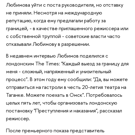
Любимова уйти с поста руководителя, но отставку
не приняли. Несмотря на международную
репутацию, когда ему предлагали работу за
границей, - в качестве приглашенного режиссера или
с собственной труппой - советские власти часто
отказывали Любимову в разрешении.
В недавнем интервью Любимов поделился с
лондонским The Times: "Каждый выезд за границу для
меня - сложный, напряженный и унизительный
процесс". В этом году ему сообщили: "Да, вы можете
отправиться на гастроли в честь 20-летия театра на
Таганке. Можете поехать в Омск". Потребовалось
целых пять лет, чтобы организовать лондонскую
постановку "Преступления и наказания", рассказал
режиссер.
После премьерного показа представитель