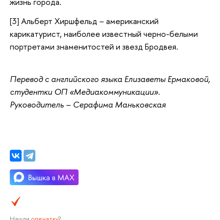
жизнь города.
[3] Альберт Хиршфельд – американский
карикатурист, наиболее известный черно-белыми
портретами знаменитостей и звезд Бродвея.
Перевод с английского языка Елизаветы Ермаковой,
студентки ОП «Медиакоммуникации».
Руководитель – Серафима Маньковская
Нашли
опечатку
?