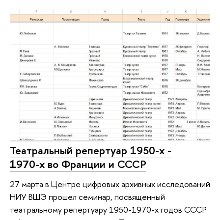
Театральный репертуар 1950-х -
1970-х во Франции и СССР
27 марта в Центре цифровых архивных исследований
НИУ ВШЭ прошел семинар, посвященный
театральному репертуару 1950-1970-х годов СССР