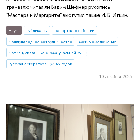
трамваях: читал ли Вадим Шефнер рукопись
"Мастера и Маргариты" выступил также И. Б. Иткин.
Наука
публикации
репортаж о событии
международное сотрудничество
мотив омоложения
мотивы, связанные с коммунальной квартирой
Русская литература 1920-х годов
10 декабря 2025