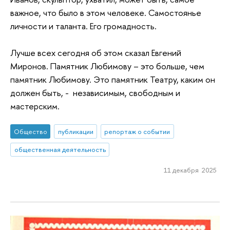
важное, что было в этом человеке. Самостоянье
личности и таланта. Его громадность.
Лучше всех сегодня об этом сказал Евгений
Миронов. Памятник Любимову – это больше, чем
памятник Любимову. Это памятник Театру, каким он
должен быть, - независимым, свободным и
мастерским.
Общество
публикации
репортаж о событии
общественная деятельность
11 декабря 2025