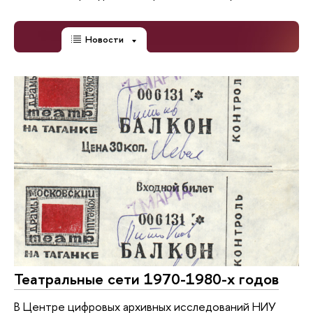
Новости
Театральные сети 1970-1980-х годов
В Центре цифровых архивных исследований НИУ