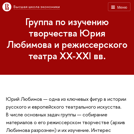
Высшая школа экономики
Меню
Группа по изучению
творчества Юрия
Любимова и режиссерского
театра XX-XXI вв.
Юрий Любимов — одна из ключевых фигур в истории
русского и европейского театрального искусства.
В числе основных задач группы — собирание
материалов о его режиссерском творчестве (архив
Любимова разрознен) и их изучение. Интерес