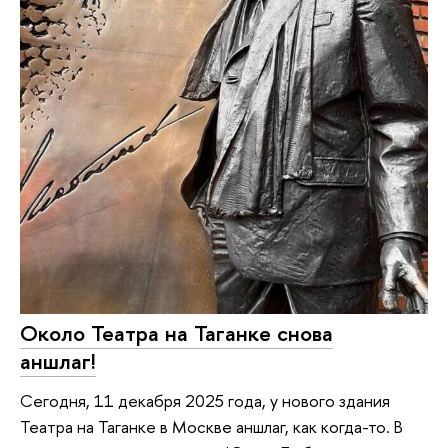
Около Театра на Таганке снова
аншлаг!
Сегодня, 11 декабря 2025 года, у нового здания
Театра на Таганке в Москве аншлаг, как когда-то. В