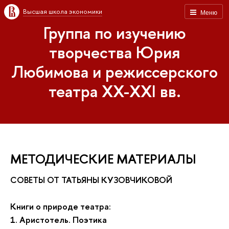
Высшая школа экономики
Меню
Группа по изучению
творчества Юрия
Любимова и режиссерского
театра XX-XXI вв.
МЕТОДИЧЕСКИЕ МАТЕРИАЛЫ
СОВЕТЫ ОТ ТАТЬЯНЫ КУЗОВЧИКОВОЙ
Книги о природе театра:
1. Аристотель. Поэтика