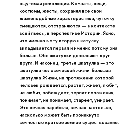
ощутимая революция. Комнаты, вещи,
костюмы, жесты, сохраняя все свои
жизнеподобные характеристики, чуточку
смещаются, отстраняются — в контексте
всей пьесы, в перспективе Истории. Ясно,
что именно в эту вторую шкатулку
вкладывается первая и именно потому она
больше. Обе шкатулки дополняют друг
друга. И наконец, третья шкатулка — это
шкатулка человеческой жизни. Большая
шкатулка Жизни, на протяжении которой
человек рождается, растет, живет, любит,
не любит, побеждает, терпит поражения,
понимает, не понимает, стареет, умирает.
Это вечная парабола, вечная настолько,
насколько может быть проникнуто
вечностью краткое земное существование.