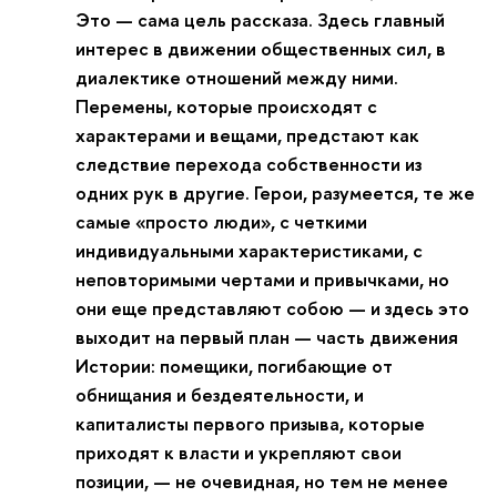
Это — сама цель рассказа. Здесь главный
интерес в движении общественных сил, в
диалектике отношений между ними.
Перемены, которые происходят с
характерами и вещами, предстают как
следствие перехода собственности из
одних рук в другие. Герои, разумеется, те же
самые «просто люди», с четкими
индивидуальными характеристиками, с
неповторимыми чертами и привычками, но
они еще представляют собою — и здесь это
выходит на первый план — часть движения
Истории: помещики, погибающие от
обнищания и бездеятельности, и
капиталисты первого призыва, которые
приходят к власти и укрепляют свои
позиции, — не очевидная, но тем не менее