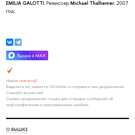
EMILIA GALOTTI.
Режиссер
Michael Thalhemer.
2007
год.
Нашли
опечатку
?
Выделите её, нажмите Ctrl+Enter и отправьте нам уведомление.
Спасибо за участие!
Сервис предназначен только для отправки сообщений об
орфографических и пунктуационных ошибках.
О ВЫШКЕ
ОБ