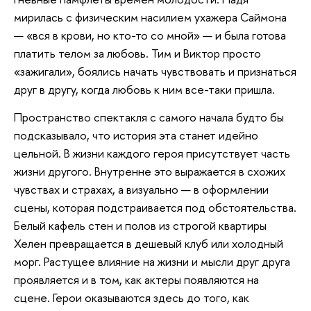
мирилась с физическим насилием ухажера Саймона
— «вся в крови, но кто-то со мной» — и была готова
платить телом за любовь. Тим и Виктор просто
«зажигали», боялись начать чувствовать и признаться
друг в другу, когда любовь к ним все-таки пришла.
Пространство спектакля с самого начала будто бы
подсказывало, что история эта станет идейно
цельной. В жизни каждого героя присутствует часть
жизни другого. Внутренне это выражается в схожих
чувствах и страхах, а визуально — в оформлении
сцены, которая подстраивается под обстоятельства.
Белый кафель стен и полов из строгой квартиры
Хелен превращается в дешевый клуб или холодный
морг. Растущее влияние на жизни и мысли друг друга
проявляется и в том, как актеры появляются на
сцене. Герои оказываются здесь до того, как