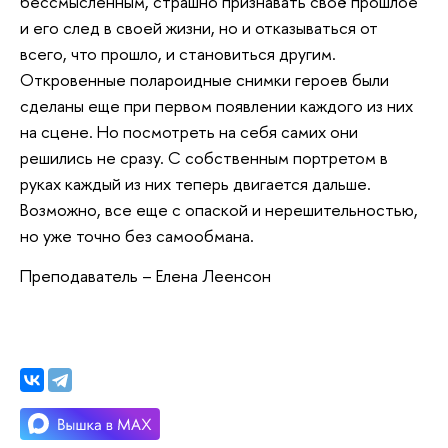
бессмысленным, страшно признавать своё прошлое
и его след в своей жизни, но и отказываться от
всего, что прошло, и становиться другим.
Откровенные полароидные снимки героев были
сделаны еще при первом появлении каждого из них
на сцене. Но посмотреть на себя самих они
решились не сразу. С собственным портретом в
руках каждый из них теперь двигается дальше.
Возможно, все еще с опаской и нерешительностью,
но уже точно без самообмана.
Преподаватель – Елена Леенсон