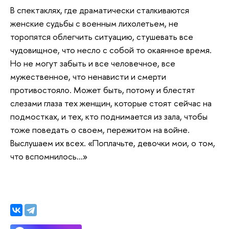
В спектаклях, где драматически сталкиваются
женские судьбы с военным лихолетьем, не
торопятся облегчить ситуацию, стушевать все
чудовищное, что несло с собой то окаянное время.
Но не могут забыть и все человечное, все
мужественное, что ненависти и смерти
противостояло. Может быть, потому и блестят
слезами глаза тех женщин, которые стоят сейчас на
подмостках, и тех, кто поднимается из зала, чтобы
тоже поведать о своем, пережитом на войне.
Выслушаем их всех. «Поплачьте, девочки мои, о том,
что вспомнилось…»