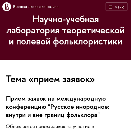
Высшая школа экономики
Меню
Научно-учебная
лаборатория теоретической
и полевой фольклористики
Тема «прием заявок»
Прием заявок на международную
конференцию "Русское инородное:
внутри и вне границ фольклора"
Объявляется прием заявок на участие в