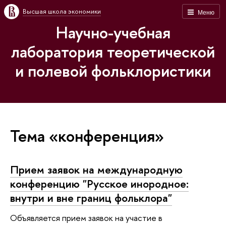
Высшая школа экономики
Меню
Научно-учебная
лаборатория теоретической
и полевой фольклористики
Тема «конференция»
Прием заявок на международную
конференцию "Русское инородное:
внутри и вне границ фольклора"
Объявляется прием заявок на участие в