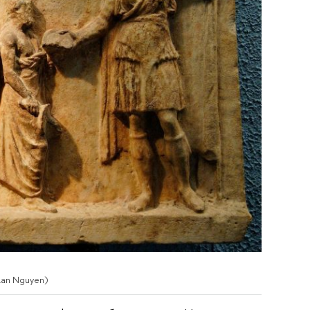
Lan Nguyen)