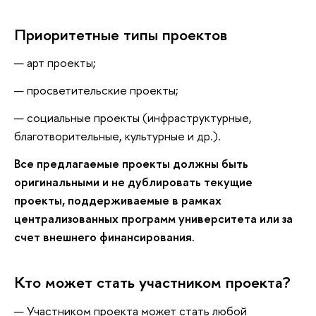
Приоритетные типы проектов
арт проекты;
просветительские проекты;
социальные проекты (инфраструктурные,
благотворительные, культурные и др.).
Все предлагаемые проекты должны быть
оригинальными и не дублировать текущие
проекты, поддерживаемые в рамках
централизованных программ университета или за
счет внешнего
финансирования.
Кто может стать участником проекта?
Участником проекта может стать любой