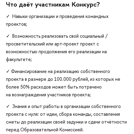
Что даёт участникам Конкурс?
✓ Навыки организации и проведения командных
проектов;
✓ Возможность реализовать свой социальный /
просветительский или арт-проект проект с
возможностью продолжения его реализации на
факультете;
✓ Финансирование на реализацию собственного
проекта в размере до 100.000 рублей, из которых не
более 50% расходов может быть потрачено
на вознаграждения участников проекта;
✓ Знания и опыт работы в организации собственного
проекта с нуля: от идеи, сбора команды, составления
сметы до реализации своей задумки и сдачи отчётности
перед Образовательной Комиссией.