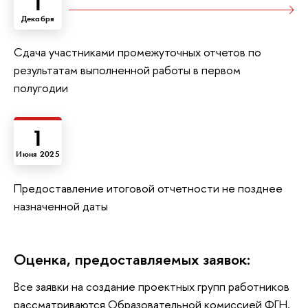
1
Декабря
Сдача участниками промежуточных отчетов по
результатам выполненной работы в первом
полугодии
1
Июня 2025
Предоставление итоговой отчетности не позднее
назначенной даты
Оценка, предоставляемых заявок:
Все заявки на создание проектных групп работников
рассматриваются Образовательной комиссией ФГН,