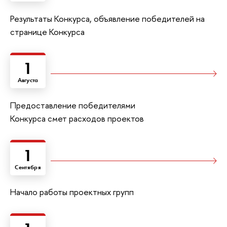
Результаты Конкурса, объявление победителей на
странице Конкурса
1
Августа
Предоставление победителями
Конкурса смет расходов проектов
1
Сентября
Начало работы проектных групп