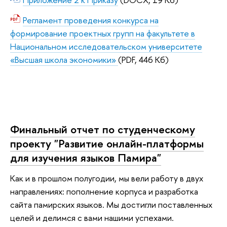
Регламент проведения конкурса на
формирование проектных групп на факультете в
Национальном исследовательском университете
«Высшая школа экономики»
(PDF, 446 Кб)
Финальный отчет по студенческому
проекту "Развитие онлайн-платформы
для изучения языков Памира"
Как и в прошлом полугодии, мы вели работу в двух
направлениях: пополнение корпуса и разработка
сайта памирских языков. Мы достигли поставленных
целей и делимся с вами нашими успехами.