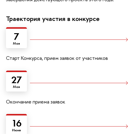
Траектория участия в конкурсе
7
Мая
Старт Конкурса, прием заявок от участников
27
Мая
Окончание приема заявок
16
Июня