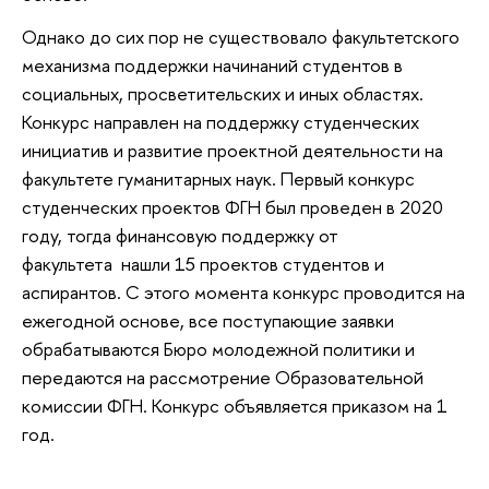
Однако до сих пор не существовало факультетского
механизма поддержки начинаний студентов в
социальных, просветительских и иных областях.
Конкурс направлен на поддержку студенческих
инициатив и развитие проектной деятельности на
факультете гуманитарных наук. Первый конкурс
студенческих проектов ФГН был проведен в 2020
году, тогда финансовую поддержку от
факультета нашли 15 проектов студентов и
аспирантов. С этого момента конкурс проводится на
ежегодной основе, все поступающие заявки
обрабатываются Бюро молодежной политики и
передаются на рассмотрение Образовательной
комиссии ФГН. Конкурс объявляется приказом на 1
год.