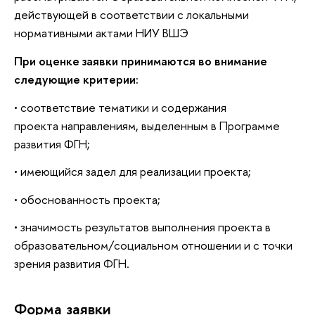
действующей в соответствии с локальными
нормативными актами НИУ ВШЭ
При оценке заявки принимаются во внимание
следующие критерии:
• соответствие тематики и содержания
проекта направлениям, выделенным в Программе
развития ФГН;
• имеющийся задел для реализации проекта;
• обоснованность проекта;
• значимость результатов выполнения проекта в
образовательном/социальном отношении и с точки
зрения развития ФГН.
Форма заявки