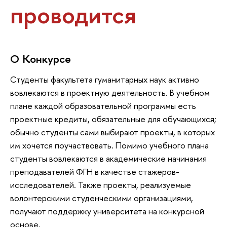
проводится
О Конкурсе
Студенты факультета гуманитарных наук активно
вовлекаются в проектную деятельность. В учебном
плане каждой образовательной программы есть
проектные кредиты, обязательные для обучающихся;
обычно студенты сами выбирают проекты, в которых
им хочется поучаствовать. Помимо учебного плана
студенты вовлекаются в академические начинания
преподавателей ФГН в качестве стажеров-
исследователей. Также проекты, реализуемые
волонтерскими студенческими организациями,
получают поддержку университета на конкурсной
основе.