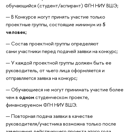
обучающийся (студент/аспирант) ФГН НИУ ВШЭ;
В Конкурсе могут принять участие только
проектные группы, состоящие минимум из
5
человек;
Состав проектной группы определяют
сами участники перед подачей заявки на конкурс;
У каждой проектной группы должен быть ее
руководитель, от чьего лица оформляется и
отправляется заявка на конкурс;
Обучающиеся не могут принимать участие более
чем в
одном
студенческом проекте,
финансируемом ФГН НИУ ВШЭ.
Повторная подача заявки в качестве
руководителя/участника возможна только после
завершения действующего проекта этого года.