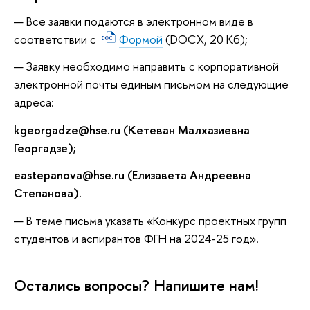
Все заявки подаются в электронном виде в
соответствии с
Формой
(DOCX, 20 Кб);
Заявку необходимо направить с корпоративной
электронной почты единым письмом на следующие
адреса:
kgeorgadze@hse.ru (Кетеван Малхазиевна
Георгадзе);
eastepanova@hse.ru
(Елизавета Андреевна
Степанова).
В теме письма указать «Конкурс проектных групп
студентов и аспирантов ФГН на 2024-25 год».
Остались вопросы? Напишите нам!