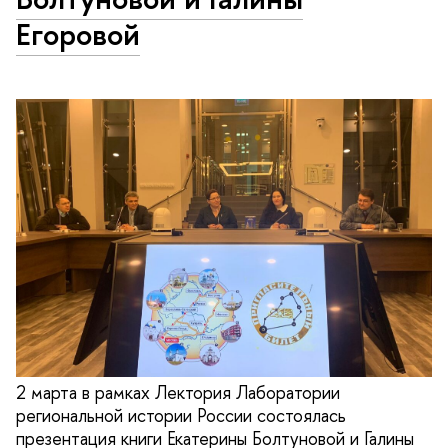
Егоровой
2 марта в рамках Лектория Лаборатории
региональной истории России состоялась
презентация книги Екатерины Болтуновой и Галины