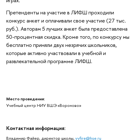
играх.
Претенденты на участие в ЛИФШ проходили
конкурс анкет и оплачивали свое участие (27 тыс.
руб.). Авторам 5 лучших анкет была предоставлена
50-процентная скидка. Кроме того, по конкурсу мы
бесплатно приняли двух незрячих школьников,
которые активно участвовали в учебной и
развлекательной программе ЛИФШ.
Место проведения:
Учебный центр НИУ ВШЭ «Вороново»
Контактная информация:
Владимир Файер, директор школы,
vvfire@hse.ru