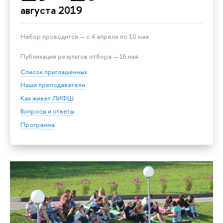
августа 2019
Набор проводится — с 4 апреля по 10 мая
Публикация результов отбора — 16 мая
Список приглашенных
Наши преподаватели
Как живет ЛИФШ
Вопросы и ответы
Программа