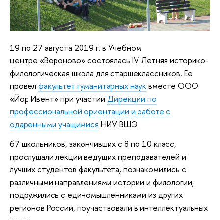
19 по 27 августа 2019 г. в Учебном
центре «Вороново» состоялась IV Летняя историко-
филологическая школа для старшеклассников. Ее
провел
факультет гуманитарных наук
вместе ООО
«Йор Ивент» при участии
Дирекции по
профессиональной ориентации и работе с
одаренными учащимися
НИУ ВШЭ.
67 школьников, закончивших с 8 по 10 класс,
прослушали лекции ведущих преподавателей и
лучших студентов факультета, познакомились с
различными направлениями истории и филологии,
подружились с единомышленниками из других
регионов России, поучаствовали в интеллектуальных