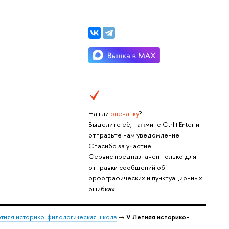
Нашли
опечатку
?
Выделите её, нажмите Ctrl+Enter и
отправьте нам уведомление.
Спасибо за участие!
Сервис предназначен только для
отправки сообщений об
орфографических и пунктуационных
ошибках.
тняя историко-филологическая школа
→
V Летняя историко-