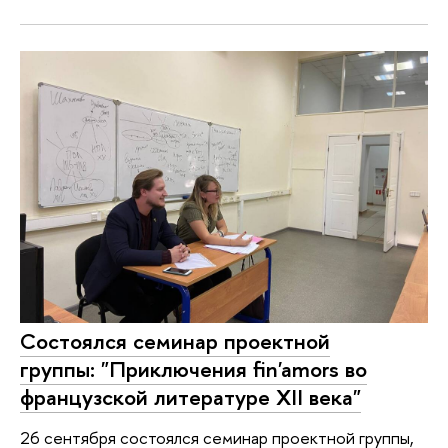
Состоялся семинар проектной
группы: "Приключения fin'amors во
французской литературе XII века"
26 сентября состоялся семинар проектной группы,