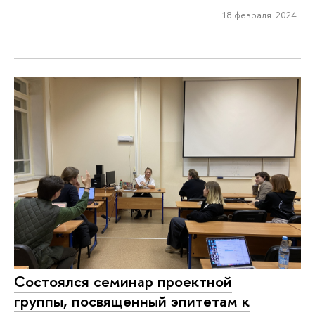
18 февраля 2024
Состоялся семинар проектной
группы, посвященный эпитетам к