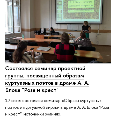
Состоялся семинар проектной
группы, посвященный образам
куртуазных поэтов в драме А. А.
Блока "Роза и крест"
17 июня состоялся семинар «Образы куртуазных
поэтов и куртуазной лирики в драме А. А. Блока "Роза
и крест": источники знания».