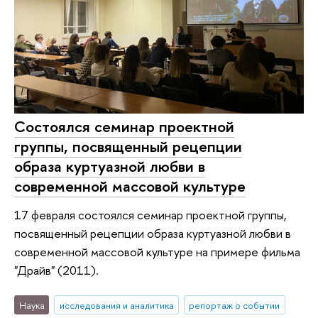
Состоялся семинар проектной
группы, посвященный рецепции
образа куртуазной любви в
современной массовой культуре
17 февраля состоялся семинар проектной группы,
посвященный рецепции образа куртуазной любви в
современной массовой культуре на примере фильма
"Драйв" (2011).
Наука
исследования и аналитика
репортаж о событии