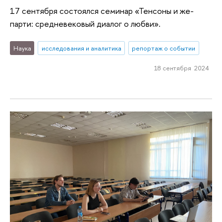
17 сентября состоялся семинар «Тенсоны и же-
парти: средневековый диалог о любви».
Наука
исследования и аналитика
репортаж о событии
18 сентября 2024