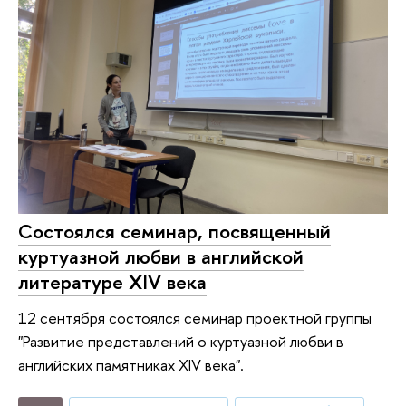
Состоялся семинар, посвященный
куртуазной любви в английской
литературе XIV века
12 сентября состоялся семинар проектной группы
"Развитие представлений о куртуазной любви в
английских памятниках XIV века".