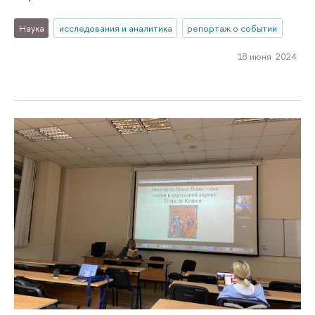
Наука
исследования и аналитика
репортаж о событии
18 июня 2024