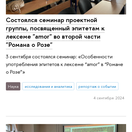
Состоялся семинар проектной
группы, посвященный эпитетам к
лексеме "amor" во второй части
"Романа о Розе"
3 сентября состоялся семинар: «Особенности
употребления эпитетов к лексеме “amor” в “Романе
о Розе”»
Наука
исследования и аналитика
репортаж о событии
4 сентября 2024