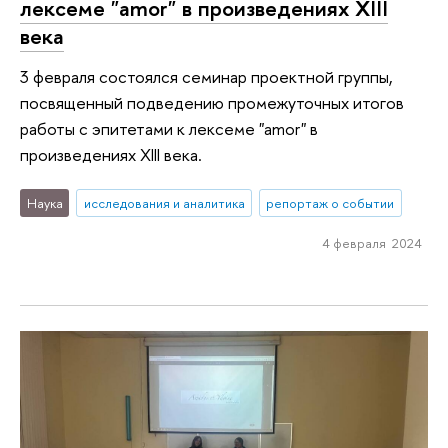
лексеме "amor" в произведениях XIII
века
3 февраля состоялся семинар проектной группы,
посвященный подведению промежуточных итогов
работы с эпитетами к лексеме "amor" в
произведениях XIII века.
Наука
исследования и аналитика
репортаж о событии
4 февраля 2024