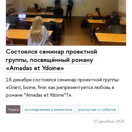
Состоялся семинар проектной
группы, посвящённый роману
«Amadas et Ydoine»
16 декабря состоялся семинар проектной группы:
«Grant, boine, fine: как репрезентуется любовь в
романе “Amadas et Ydoine“?».
Наука
исследования и аналитика
репортаж о событии
17 декабря 2023