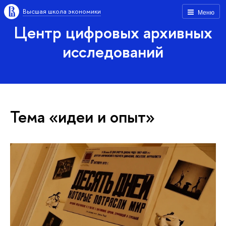
Высшая школа экономики
Меню
Центр цифровых архивных
исследований
Тема «идеи и опыт»