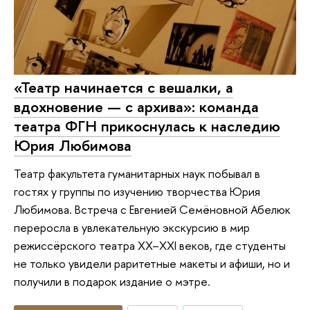
«Театр начинается с вешалки, а
вдохновение — с архива»: команда
театра ФГН прикоснулась к наследию
Юрия Любимова
Театр факультета гуманитарных наук побывал в
гостях у группы по изучению творчества Юрия
Любимова. Встреча с Евгенией Семёновной Абелюк
переросла в увлекательную экскурсию в мир
режиссёрского театра XX–XXI веков, где студенты
не только увидели раритетные макеты и афиши, но и
получили в подарок издание о мэтре.