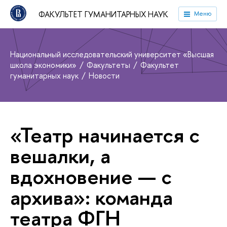
ФАКУЛЬТЕТ ГУМАНИТАРНЫХ НАУК
Меню
Национальный исследовательский университет «Высшая
школа экономики»
Факультеты
Факультет
гуманитарных наук
Новости
«Театр начинается с
вешалки, а
вдохновение — с
архива»: команда
театра ФГН