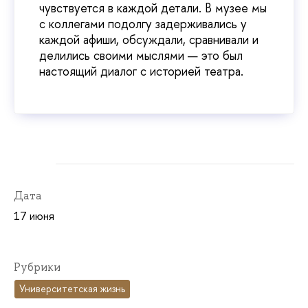
чувствуется в каждой детали. В музее мы
с коллегами подолгу задерживались у
каждой афиши, обсуждали, сравнивали и
делились своими мыслями — это был
настоящий диалог с историей театра.
Дата
17 июня
Рубрики
Университетская жизнь