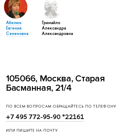
Абелюк
Гримайло
Евгения
Александра
Семеновна
Александровна
105066, Москва, Старая
Басманная, 21/4
ПО ВСЕМ ВОПРОСАМ ОБРАЩАЙТЕСЬ ПО ТЕЛЕФОНУ
+7 495 772-95-90 *22161
ИЛИ ПИШИТЕ НА ПОЧТУ