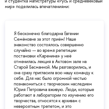
и студентка магистратуры «Русь и средневековый
мир» поделилась впечатлениями:
Я бесконечно благодарна Евгении
Семёновне за этот приём! Наше
знакомство состоялось совершенно
случайно — во время репетиции
постановки «Каренина» у неё
отменилась лекция в Актовом зале на
Старой Басманной. Мы разговорились, и
она сразу пригласила всю нашу команду к
себе. Для нас было огромной честью
познакомиться с творческим наследием
Юрия Петровича вживую. Люди, которые
работают в лаборатории по изучению его
творчества, относятся к архивам с
невероятным трепетом, и это