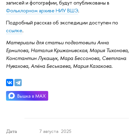
записей и фотографии, будут опубликованы в
Фольклорном архиве НИУ ВШЭ
.
Подробный рассказ об экспедиции доступен по
ссылке
.
Материалы для статьи подготовили Анна
Ермилова, Наталия Крижанивская, Мария Тихонова,
Константин Лукашук, Мара Бессонова, Светлана
Нувахова, Алёна Беськаева, Мария Казакова.
7 августа 2025
Дата