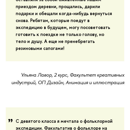
приездом деревни, прощались, дарили
подарки и обещали когда-нибудь вернуться
снова. Ребятам, которые поедут в
экспедицию в будущем, могу посоветовать
готовить к поездке не только голову, но
тело и душу. А еще не пренебрегать
резиновыми сапогами!
Ульяна Лавор, 2 курс, Факультет креативных
индустрий, ОП Дизайн, Анимация и иллюстрация
С девятого класса я мечтала о фольклорной
экспедиции. Факультатив о фольклоре на