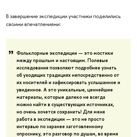
В завершение экспедиции участники поделились
своими впечатлениями:
Фольклорные экспедиции — это мостики
между прошлым и настоящим. Полевые
исследования позволяют подробнее узнать
об уходящих традициях непосредственно от
их носителей и зафиксировать услышанное и
увиденное. А это уникальные, ценнейшие
материалы, которые далеко не всегда
можно найти в существующих источниках,
но очень хочется сохранить! Для меня
работа в экспедиции — это не просто
интервью по заранее заготовленному
опроснику, это разговор по душам, во время