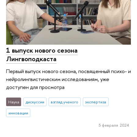
1 выпуск нового сезона
Лингвоподкаста
Первый выпуск нового сезона, посвященный психо- и
нейролингвистическим исследованиям, уже
доступен для просмотра
Наука
дискуссии
взгляд ученого
экспертиза
инновации
5 февраля 2024