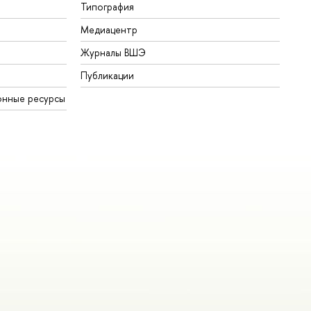
Типография
Медиацентр
Журналы ВШЭ
Публикации
онные ресурсы