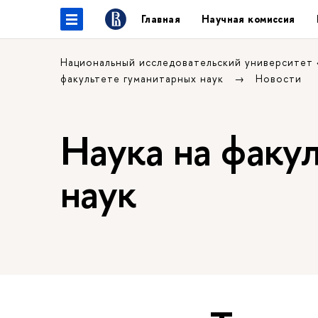
Главная
Научная комиссия
Национальный исследовательский университет
факультете гуманитарных наук
Новости
Наука на факу
наук