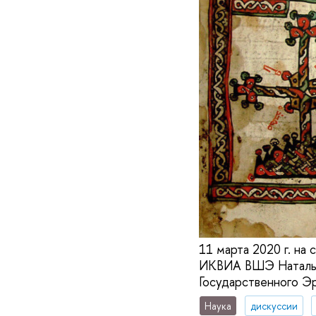
11 марта 2020 г. на
ИКВИА ВШЭ Натальи 
Государственного Э
Наука
дискуссии