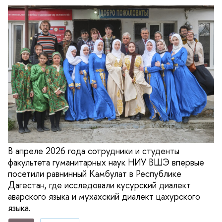
В апреле 2026 года сотрудники и студенты
факультета гуманитарных наук НИУ ВШЭ впервые
посетили равнинный Камбулат в Республике
Дагестан, где исследовали кусурский диалект
аварского языка и мухахский диалект цахурского
языка.