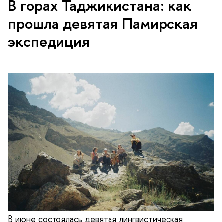
В горах Таджикистана: как
прошла девятая Памирская
экспедиция
В июне состоялась девятая лингвистическая