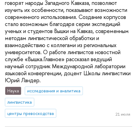
говорят народы Западного Кавказа, позволяют
изучить их особенности, показывают возможности
современного использования. Создание корпусов
стало возможным благодаря серии экспедиций
ученых и студентов Вышки на Кавказ, современным
методам лингвистической обработки и
взаимодействию с коллегами из региональных
университетов. О работе лингвистов новостной
службе «Вышка.Главное» рассказал ведущий
научный сотрудник Международной лаборатории
языковой конвергенции, доцент Школы лингвистики
Юрий Ландер.
Наука
исследования и аналитика
лингвистика
центры превосходства
21 июля