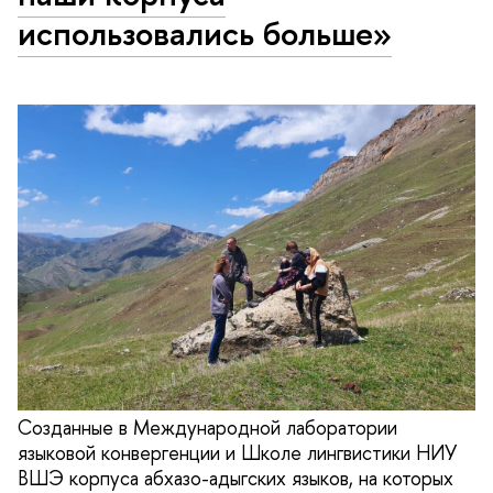
использовались больше»
Созданные в Международной лаборатории
языковой конвергенции и Школе лингвистики НИУ
ВШЭ корпуса абхазо-адыгских языков, на которых