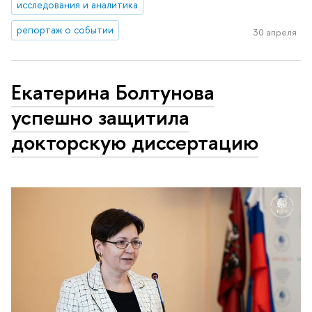
исследования и аналитика
репортаж о событии
30 апреля
Екатерина Болтунова
успешно защитила
докторскую диссертацию