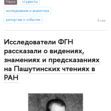
Наука
студенты
исследования и аналитика
репортаж о событии
8 мая
Исследователи ФГН
рассказали о видениях,
знамениях и предсказаниях
на Пашутинских чтениях в
РАН