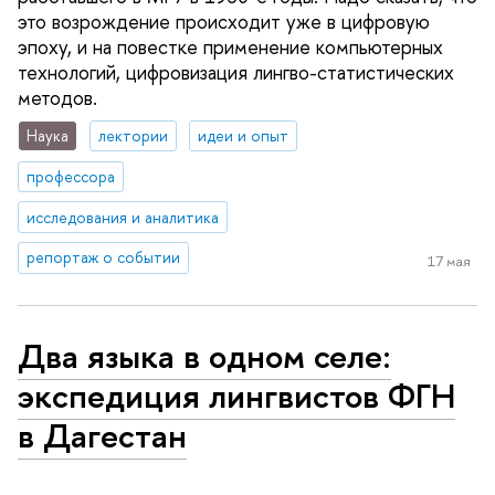
это возрождение происходит уже в цифровую
эпоху, и на повестке применение компьютерных
технологий, цифровизация лингво-статистических
методов.
Наука
лектории
идеи и опыт
профессора
исследования и аналитика
репортаж о событии
17 мая
Два языка в одном селе:
экспедиция лингвистов ФГН
в Дагестан