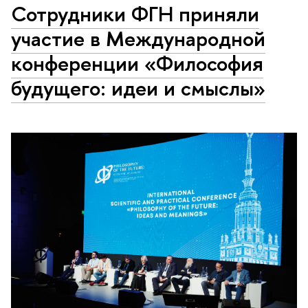
Сотрудники ФГН приняли
участие в Международной
конференции «Философия
будущего: идеи и смыслы»