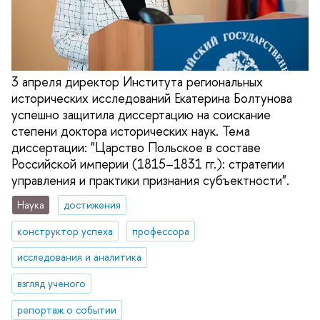
3 апреля директор Института региональных
исторических исследований Екатерина Болтунова
успешно защитила диссертацию на соискание
степени доктора исторических наук. Тема
диссертации: "Царство Польское в составе
Российской империи (1815–1831 гг.): стратегии
управления и практики признания субъектности".
Наука
достижения
конструктор успеха
профессора
исследования и аналитика
взгляд ученого
репортаж о событии