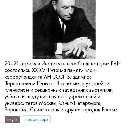
20–21 апреля в Институте всеобщей истории РАН
состоялись XXXVIII Чтения памяти член-
корреспондента АН СССР Владимира
Терентьевича Пашуто. В течение двух дней на
пленарном и секционных заседаниях выступили
учёные из ведущих научных учреждений и
университетов Москвы, Санкт-Петербурга,
Воронежа, Севастополя и других городов России.
Наука
профессора