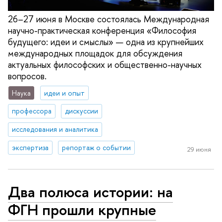
26–27 июня в Москве состоялась Международная
научно-практическая конференция «Философия
будущего: идеи и смыслы» — одна из крупнейших
международных площадок для обсуждения
актуальных философских и общественно-научных
вопросов.
Наука
идеи и опыт
профессора
дискуссии
исследования и аналитика
экспертиза
репортаж о событии
29 июня
Два полюса истории: на
ФГН прошли крупные