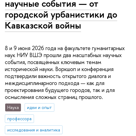
научные события — от
городской урбанистики до
Кавказской войны
8 и 9 июня 2026 года на факультете гуманитарных
наук НИУ ВШЭ прошли два масштабных научных
события, посвящённых ключевым темам
исторической науки. Воркшоп и конференция
подтвердили важность открытого диалога и
междисциплинарного подхода — как для
проектирования будущего городов, так и для
осмысления сложных страниц прошлого.
Наука
идеи и опыт
профессора
исследования и аналитика