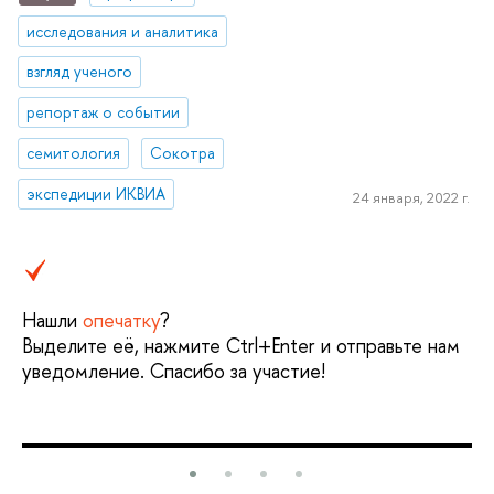
исследования и аналитика
взгляд ученого
репортаж о событии
семитология
Сокотра
экспедиции ИКВИА
24 января, 2022 г.
Нашли
опечатку
?
Выделите её, нажмите Ctrl+Enter и отправьте нам
уведомление. Спасибо за участие!