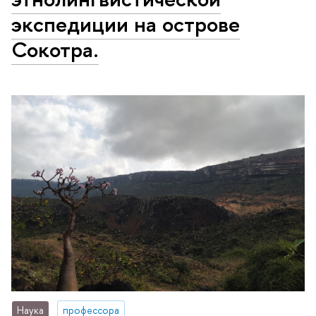
экспедиции на острове
Сокотра.
Наука
профессора