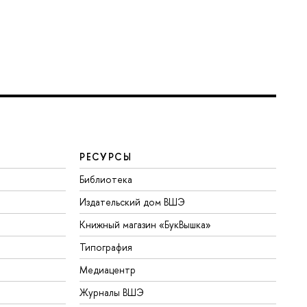
РЕСУРСЫ
Библиотека
Издательский дом ВШЭ
Книжный магазин «БукВышка»
Типография
Медиацентр
Журналы ВШЭ