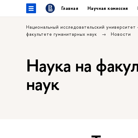
Главная
Научная комиссия
Национальный исследовательский университет
факультете гуманитарных наук
Новости
Наука на факу
наук