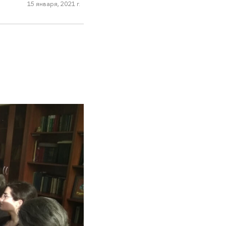
15 января, 2021 г.