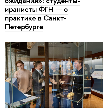
ожидания»: студенты-
иранисты ФГН — о
практике в Санкт-
Петербурге