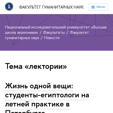
ФАКУЛЬТЕТ ГУМАНИТАРНЫХ НАУК
Меню
Национальный исследовательский университет «Высшая
школа экономики»
Факультеты
Факультет
гуманитарных наук
Новости
Тема «лектории»
Жизнь одной вещи:
студенты-египтологи на
летней практике в
Петербурге