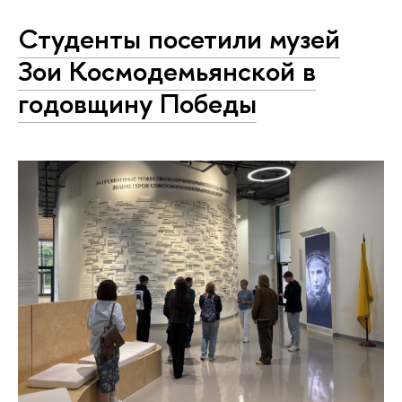
Студенты посетили музей
Зои Космодемьянской в
годовщину Победы