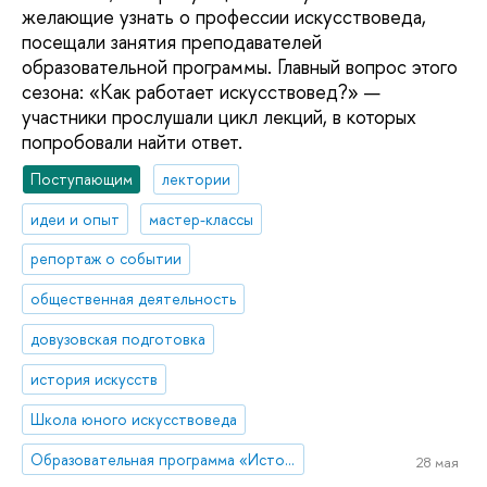
желающие узнать о профессии искусствоведа,
посещали занятия преподавателей
образовательной программы. Главный вопрос этого
сезона: «Как работает искусствовед?» —
участники прослушали цикл лекций, в которых
попробовали найти ответ.
Поступающим
лектории
идеи и опыт
мастер-классы
репортаж о событии
общественная деятельность
довузовская подготовка
история искусств
Школа юного искусствоведа
Образовательная программа «История искусств»
28 мая