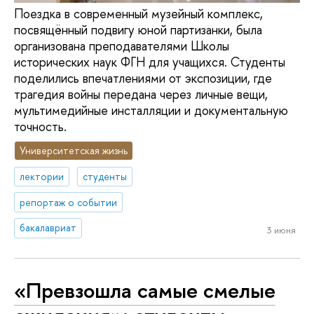
Поездка в современный музейный комплекс,
посвящённый подвигу юной партизанки, была
организована преподавателями Школы
исторических наук ФГН для учащихся. Студенты
поделились впечатлениями от экспозиции, где
трагедия войны передана через личные вещи,
мультимедийные инсталляции и документальную
точность.
Университетская жизнь
лектории
студенты
репортаж о событии
бакалавриат
3 июня
«Превзошла самые смелые