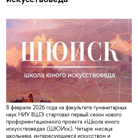
В феврале 2026 года на факультете гуманитарных
наук НИУ ВШЭ стартовал первый сезон нового
профориентационного проекта «Школа юного
искусствоведа» (ШЮИск). Четыре месяца
школьники, интересующиеся искусством и