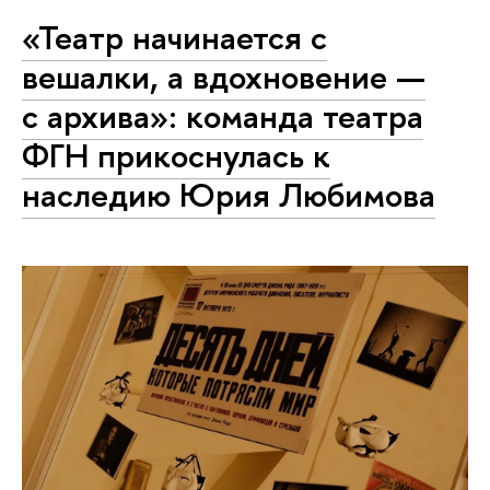
«Театр начинается с
вешалки, а вдохновение —
с архива»: команда театра
ФГН прикоснулась к
наследию Юрия Любимова