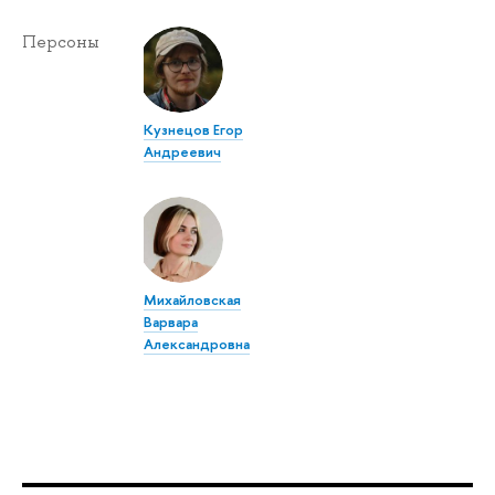
Персоны
Кузнецов Егор
Андреевич
Михайловская
Варвара
Александровна