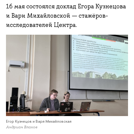
16 мая состоялся доклад Егора Кузнецова
и Вари Михайловской — стажёров-
исследователей Центра.
Егор Кузнецов и Варя Михайловская
Андриан Влахов