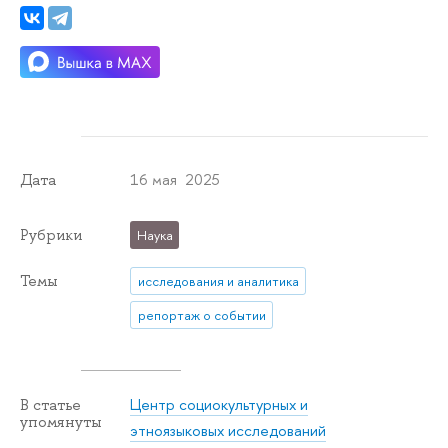
16 мая 2025
Дата
Рубрики
Наука
Темы
исследования и аналитика
репортаж о событии
Центр социокультурных и
В статье
упомянуты
этноязыковых исследований