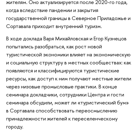
жителям. Оно актуализируется после 2020-го года,
когда вследствие пандемии и закрытия
государственной границы в Северное Приладожье и
Сортавала приходит внутренний туризм.
В ходе доклада Варя Михайловская и Егор Кузнецов
попытались разобраться, как рост новой
туристической экономики влияет на экономическую
и социальную структуру в местных сообществах: как
появляются и классифицируются туристические
ресурсы, как доступ к ним получают местные жители
через низовые промысловые практики. В конце
семинара докладчики, сотрудники Центра и гости
семинара обсудили, может ли «туристический бум»
в Сортавала способствовать переосмыслению
принадлежности жителей к переселенческому
городу.