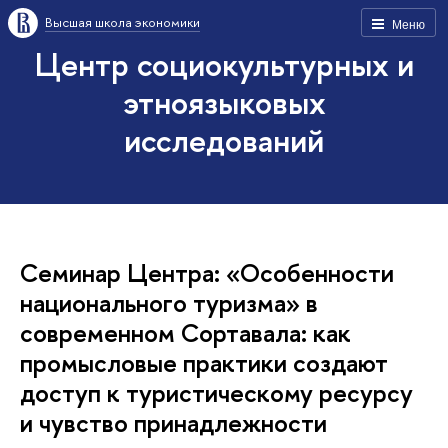
Высшая школа экономики
Меню
Центр социокультурных и
этноязыковых
исследований
Семинар Центра: «Особенности
национального туризма» в
современном Сортавала: как
промысловые практики создают
доступ к туристическому ресурсу
и чувство принадлежности