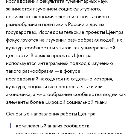
исследований факультета гуманитарных наук
занимается изучением социокультурного,
социально-экономического и этноязыкового
разнообразия и политики в России и других
государствах. Исследовательские проекты Центра
фокусируются на изучении разнообразия людей, их
культур, сообществ и языков как универсальной
ценности. В рамках проектов Центра
используется интегральный подход к изучению
такого разнообразия — в фокусе
исследований находятся не отдельно история,
культура, социальные процессы, языки или
экономика, а многообразные сообщества людей как
элементы более широкой социальной ткани.
Основные направления работы Центра:
комплексный анализ сообществ,
социокультурных и социально-экономических