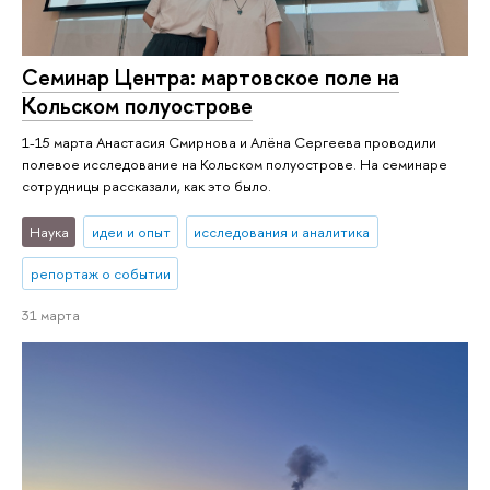
Семинар Центра: мартовское поле на
Кольском полуострове
1-15 марта Анастасия Смирнова и Алёна Сергеева проводили
полевое исследование на Кольском полуострове. На семинаре
сотрудницы рассказали, как это было.
Наука
идеи и опыт
исследования и аналитика
репортаж о событии
31 марта