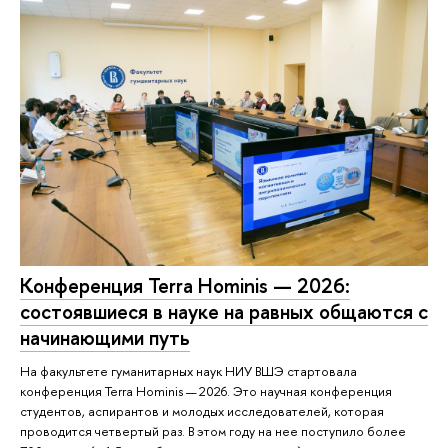
Конференция Terra Hominis — 2026:
состоявшиеся в науке на равных общаются с
начинающими путь
На факультете гуманитарных наук НИУ ВШЭ стартовала
конференция Terra Hominis — 2026. Это научная конференция
студентов, аспирантов и молодых исследователей, которая
проводится четвертый раз. В этом году на нее поступило более