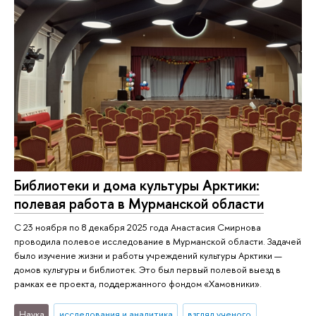
Библиотеки и дома культуры Арктики:
полевая работа в Мурманской области
C 23 ноября по 8 декабря 2025 года Анастасия Смирнова
проводила полевое исследование в Мурманской области. Задачей
было изучение жизни и работы учреждений культуры Арктики —
домов культуры и библиотек. Это был первый полевой выезд в
рамках ее проекта, поддержанного фондом «Хамовники».
Наука
исследования и аналитика
взгляд ученого