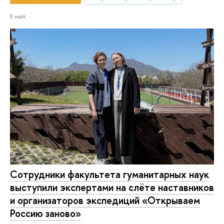
6 мая
Сотрудники факультета гуманитарных наук
выступили экспертами на слёте наставников
и организаторов экспедиций «Открываем
Россию заново»