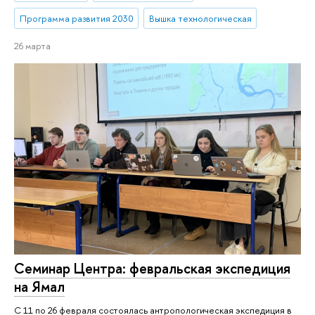
Программа развития 2030
Вышка технологическая
26 марта
Семинар Центра: февральская экспедиция
на Ямал
С 11 по 26 февраля состоялась антропологическая экспедиция в