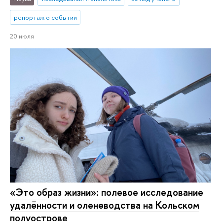
репортаж о событии
20 июля
«Это образ жизни»: полевое исследование
удалённости и оленеводства на Кольском
полуострове