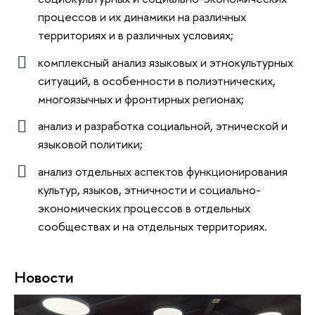
процессов и их динамики на различных
территориях и в различных условиях;
комплексный анализ языковых и этнокультурных
ситуаций, в особенности в полиэтнических,
многоязычных и фронтирных регионах;
анализ и разработка социальной, этнической и
языковой политики;
анализ отдельных аспектов функционирования
культур, языков, этничности и социально-
экономических процессов в отдельных
сообществах и на отдельных территориях.
Новости