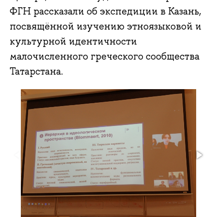
ФГН рассказали об экспедиции в Казань,
посвящённой изучению этноязыковой и
культурной идентичности
малочисленного греческого сообщества
Татарстана.