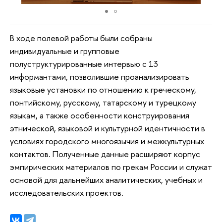
В ходе полевой работы были собраны
индивидуальные и групповые
полуструктурированные интервью с 13
информантами, позволившие проанализировать
языковые установки по отношению к греческому,
понтийскому, русскому, татарскому и турецкому
языкам, а также особенности конструирования
этнической, языковой и культурной идентичности в
условиях городского многоязычия и межкультурных
контактов. Полученные данные расширяют корпус
эмпирических материалов по грекам России и служат
основой для дальнейших аналитических, учебных и
исследовательских проектов.