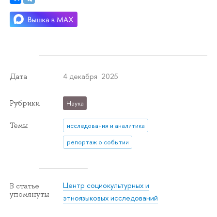
4 декабря 2025
Дата
Рубрики
Наука
Темы
исследования и аналитика
репортаж о событии
Центр социокультурных и
В статье
упомянуты
этноязыковых исследований