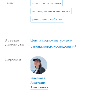
Темы
конструктор успеха
исследования и аналитика
репортаж о событии
Центр социокультурных и
В статье
упомянуты
этноязыковых исследований
Персоны
Смирнова
Анастасия
Алексеевна