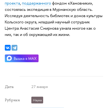
проекта
,
поддержанного
фондом «Хамовники»,
состоялась экспедиция в Мурманскую область.
Исследуя деятельность библиотек и домов культуры
Кольского округа, младший научный сотрудник
Центра Анастасия Смирнова узнала многое как о
них, так и об окружающей их жизни.
27 января
Дата
Рубрики
Наука