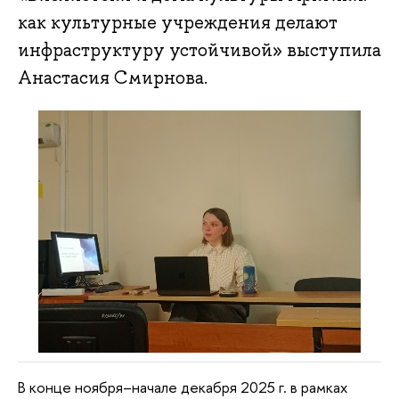
как культурные учреждения делают
инфраструктуру устойчивой» выступила
Анастасия Смирнова.
В конце ноября–начале декабря 2025 г. в рамках