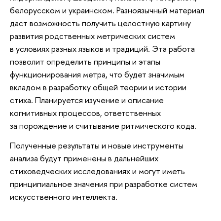
белорусском и украинском. Разноязычный материал
даст возможность получить целостную картину
развития родственных метрических систем
в условиях разных языков и традиций. Эта работа
позволит определить принципы и этапы
функционирования метра, что будет значимым
вкладом в разработку общей теории и истории
стиха. Планируется изучение и описание
когнитивных процессов, ответственных
за порождение и считывание ритмического кода.
Полученные результаты и новые инструменты
анализа будут применены в дальнейших
стиховедческих исследованиях и могут иметь
принципиальное значения при разработке систем
искусственного интеллекта.