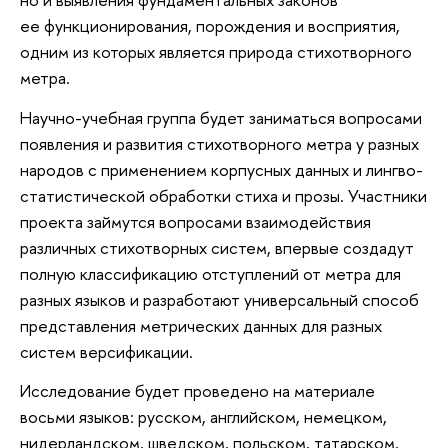
ее функционирования, порождения и восприятия,
одним из которых является природа стихотворного
метра.
Научно-учебная группа будет заниматься вопросами
появления и развития стихотворного метра у разных
народов с применением корпусных данных и лингво-
статистической обработки стиха и прозы. Участники
проекта займутся вопросами взаимодействия
различных стихотворных систем, впервые создадут
полную классификацию отступлений от метра для
разных языков и разработают универсальный способ
представления метрических данных для разных
систем версификации.
Исследование будет проведено на материале
восьми языков: русском, английском, немецком,
нидерландском, шведском, польском, татарском,