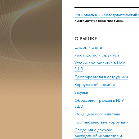
Национальный исследовательский 
лингвистическая поэтика»
О ВЫШКЕ
Цифры и факты
Руководство и структура
Устойчивое развитие в НИУ
ВШЭ
Преподаватели и сотрудники
Корпуса и общежития
Закупки
Обращения граждан в НИУ
ВШЭ
Фонд целевого капитала
Противодействие коррупции
Сведения о доходах,
расходах, об имуществе и