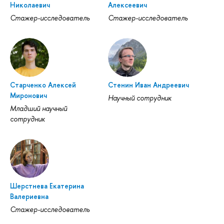
Николаевич
Алексеевич
Стажер-исследователь
Стажер-исследователь
Старченко Алексей
Стенин Иван Андреевич
Миронович
Научный сотрудник
Младший научный
сотрудник
Шерстнева Екатерина
Валериевна
Стажер-исследователь