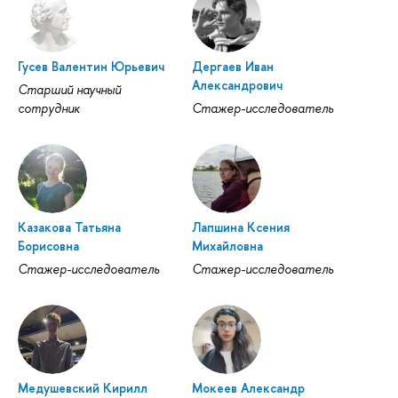
Гусев Валентин Юрьевич
Дергаев Иван
Александрович
Старший научный
сотрудник
Стажер-исследователь
Казакова Татьяна
Лапшина Ксения
Борисовна
Михайловна
Стажер-исследователь
Стажер-исследователь
Медушевский Кирилл
Мокеев Александр