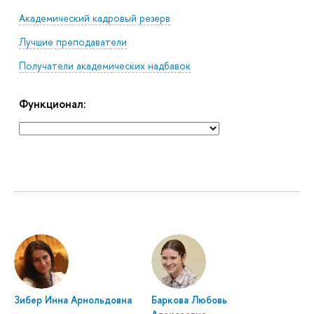
Академический кадровый резерв
Лучшие преподаватели
Получатели академических надбавок
Функционал:
Зибер Инна Арнольдовна
Баркова Любовь