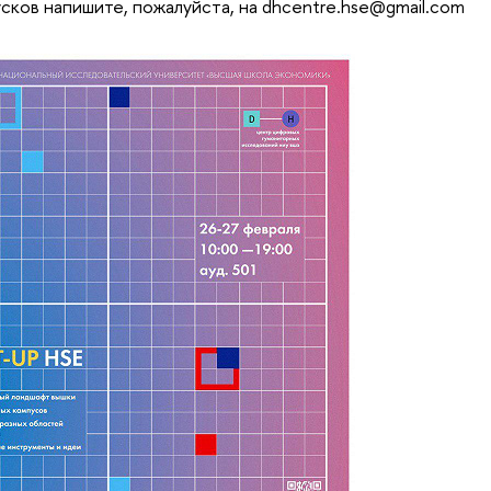
усков напишите, пожалуйста, на dhcentre.hse@gmail.com