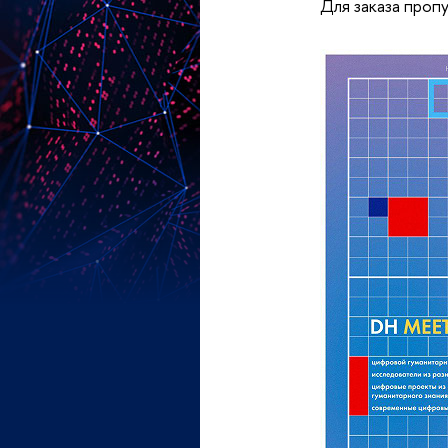
Для заказа проп