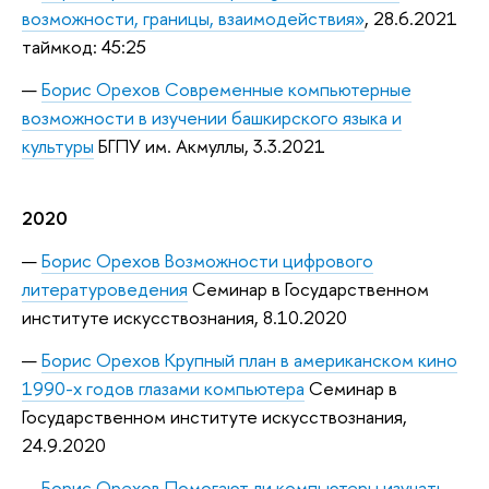
возможности, границы, взаимодействия»
, 28.6.2021
таймкод: 45:25
Борис Орехов Современные компьютерные
возможности в изучении башкирского языка и
культуры
БГПУ им. Акмуллы, 3.3.2021
2020
Борис Орехов Возможности цифрового
литературоведения
Семинар в Государственном
институте искусствознания, 8.10.2020
Борис Орехов Крупный план в американском кино
1990-х годов глазами компьютера
Семинар в
Государственном институте искусствознания,
24.9.2020
Борис Орехов Помогают ли компьютеры изучать