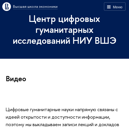
Высшая школа экономики
Меню
Центр цифровых
гуманитарных
исследований НИУ ВШЭ
Видео
Цифровые гуманитарные науки напрямую связаны с
идеей открытости и доступности информации,
поэтому мы выкладываем записи лекций и докладов