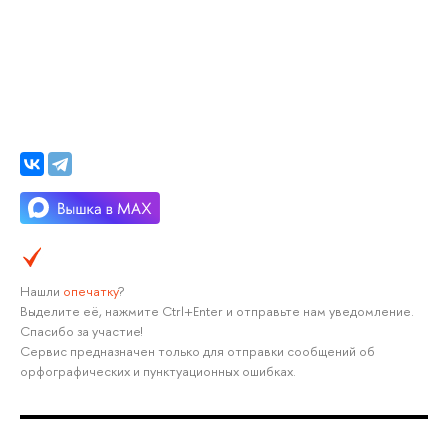
Нашли
опечатку
?
Выделите её, нажмите Ctrl+Enter и отправьте нам уведомление.
Спасибо за участие!
Сервис предназначен только для отправки сообщений об
орфографических и пунктуационных ошибках.