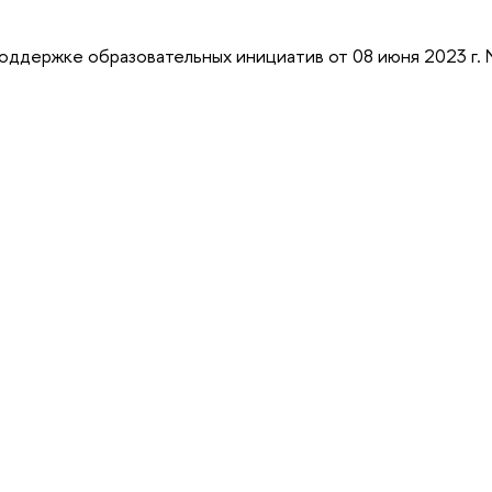
оддержке образовательных инициатив от 08 июня 2023 г.