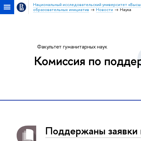
Национальный исследовательский университет «Высш
образовательных инициатив
Новости
Наука
Факультет гуманитарных наук
Комиссия по подде
Поддержаны заявки 