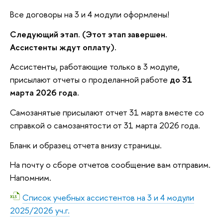
Все договоры на 3 и 4 модули оформлены!
Следующий этап. (Этот этап завершен.
Ассистенты ждут оплату).
Ассистенты, работающие только в 3 модуле,
присылают отчеты о проделанной работе
до 31
марта 2026 года.
Самозанятые присылают отчет 31 марта вместе со
справкой о самозанятости от 31 марта 2026 года.
Бланк и образец отчета внизу страницы.
На почту о сборе отчетов сообщение вам отправим.
Напомним.
Список учебных ассистентов на 3 и 4 модули
2025/2026 уч.г.