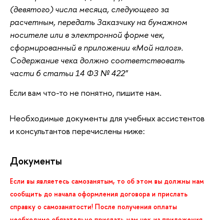
(девятого) числа месяца, следующего за
расчетным, передать Заказчику на бумажном
носителе или в электронной форме чек,
сформированный в приложении «Мой налог».
Содержание чека должно соответствовать
части 6 статьи 14 ФЗ № 422"
Если вам что-то не понятно, пишите нам.
Необходимые документы для учебных ассистентов
и консультантов перечислены ниже:
Документы
Если вы являетесь самозанятым, то об этом вы должны нам
сообщить до начала оформления договора и прислать
справку о самозанятости! После получения оплаты
необходимо обязательно прислать нам чек из приложения