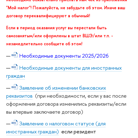
"Мой налог"! Пожалуйста, не забудьте об этом. Иначе ваш
договор переквалифицируют в обычный!
Если в период оказания услуг вы перестали быть
самозанятым/или оформлены в штат ВШЭ/или т.п. -
незамедлительно сообщите об этом!
Необходимые документы 202
5/2026
Необходимые документы для иностранных
граждан
Заявление об изменении банковских
реквизитов
(при необходимости, если у вас после
оформления договора изменились реквизиты/если
вы впервые заключаете договор)
Заявление о налоговом статусе (для
иностранных граждан)
если резидент