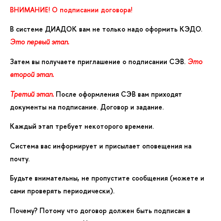
ВНИМАНИЕ! О подписании договора!
В системе ДИАДОК вам не только надо оформить КЭДО.
Это первый этап.
Затем вы получаете приглашение о подписании СЭВ.
Это
второй этап.
Третий этап.
После оформления СЭВ вам приходят
документы на подписание. Договор и задание.
Каждый этап требует некоторого времени.
Система вас информирует и присылает оповещения на
почту.
Будьте внимательны, не пропустите сообщения (можете и
сами проверять периодически).
Почему? Потому что договор должен быть подписан в