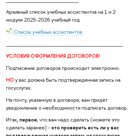
Архивный список учебных ассистентов на 1 и 2
модули 2025-2026 учебный год
Список учебных ассистентов
________________________________
УСЛОВИЯ ОФОРМЛЕНИЯ ДОГОВОРОВ!
Подписание договоров происходит электронно.
НО
у вас должна быть подтвержденная запись на
госуслугах.
На почту, указанную в договоре, вам придет
уведомление о необходимости подписать договор.
Итак,
первое
, что вам надо сделать (можете это
сделать заранее) -
это проверить есть ли у вас
подтвержденная учетная запись на госуслугах.