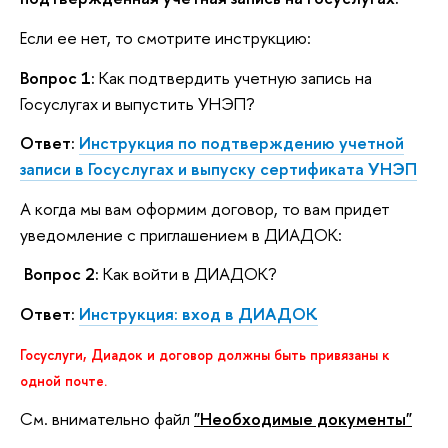
Если ее нет, то смотрите инструкцию:
Вопрос 1:
Как подтвердить учетную запись на
Госуслугах и выпустить УНЭП?
Ответ:
Инструкция по подтверждению учетной
записи в Госуслугах и выпуску сертификата УНЭП
А когда мы вам оформим договор, то вам придет
уведомление с приглашением в ДИАДОК:
Вопрос 2:
Как войти в ДИАДОК?
Ответ:
Инструкция: вход в ДИАДОК
Госуслуги, Диадок и договор должны быть привязаны к
одной почте.
См. внимательно файл
"Необходимые документы"