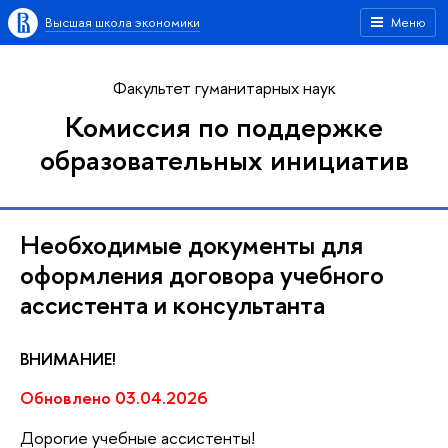
Высшая школа экономики
Меню
Факультет гуманитарных наук
Комиссия по поддержке
образовательных инициатив
Необходимые документы для
оформления договора учебного
ассистента и консультанта
ВНИМАНИЕ!
Обновлено 03.04.2026
Дорогие учебные ассистенты!