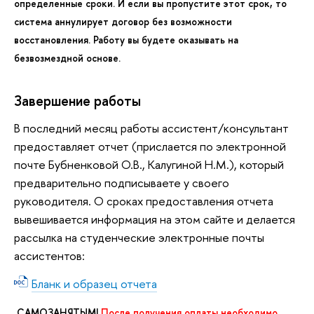
определенные сроки. И если вы пропустите этот срок, то
система аннулирует договор без возможности
восстановления. Работу вы будете оказывать на
безвозмездной основе.
Завершение работы
В последний месяц работы ассистент/консультант
предоставляет отчет (прислается по электронной
почте Бубненковой О.В., Калугиной Н.М.), который
предварительно подписываете у своего
руководителя. О сроках предоставления отчета
вывешивается информация на этом сайте и делается
рассылка на студенческие электронные почты
ассистентов:
Бланк и образец отчета
САМОЗАНЯТЫМ!
После получения оплаты необходимо