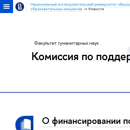
Национальный исследовательский университет «Высш
образовательных инициатив
Новости
Факультет гуманитарных наук
Комиссия по подде
О финансировании п