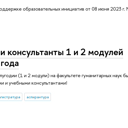
оддержке образовательных инициатив от 08 июня 2023 г.
и консультанты 1 и 2 модулей
 года
лугодии (1 и 2 модули) на факультете гуманитарных наук 
и и учебными консультантами!
гистратура
аспирантура