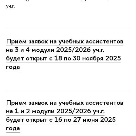
уч.г.
Прием заявок на учебных ассистентов
на 3 и 4 модули 2025/2026 уч.г.
будет открыт с 18 по 30 ноября 2025
года
Прием заявок на учебных ассистентов
на 1 и 2 модули 2025/2026 уч.г.
будет открыт с 16 по 27 июня 2025
года