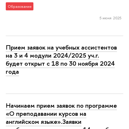
Образование
5 июня 2025
Прием заявок на учебных ассистентов
на 3 и 4 модули 2024/2025 уч.г.
будет открыт с 18 по 30 ноября 2024
года
Начинаем прием заявок по программе
«О преподавании курсов на
английском языке».Заявки