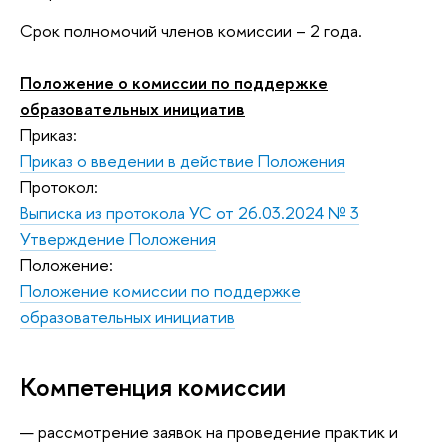
Срок полномочий членов комиссии – 2 года.
Положение о комиссии по поддержке
образовательных инициатив
Приказ:
Приказ о введении в действие Положения
Протокол:
Выписка из протокола УС от 26.03.2024 № 3
Утверждение Положения
Положение:
Положение комиссии по поддержке
образовательных инициатив
Компетенция комиссии
рассмотрение заявок на проведение практик и