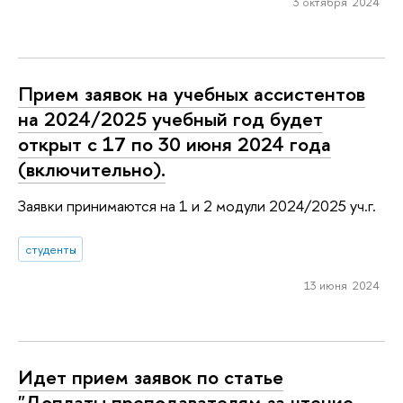
3 октября 2024
Прием заявок на учебных ассистентов
на 2024/2025 учебный год будет
открыт с 17 по 30 июня 2024 года
(включительно).
Заявки принимаются на 1 и 2 модули 2024/2025 уч.г.
студенты
13 июня 2024
Идет прием заявок по статье
"Доплаты преподавателям за чтение