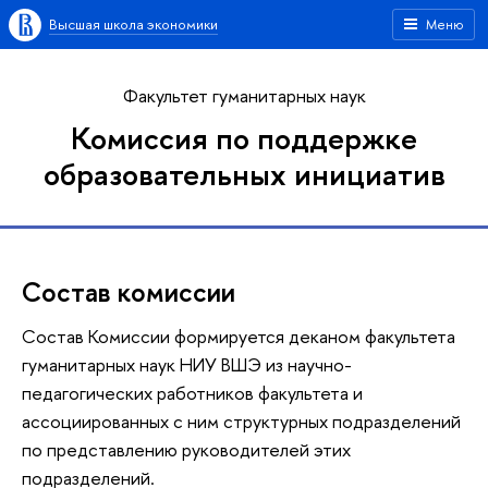
Высшая школа экономики
Меню
Факультет гуманитарных наук
Комиссия по поддержке
образовательных инициатив
Состав комиссии
Состав Комиссии формируется деканом факультета
гуманитарных наук НИУ ВШЭ из научно-
педагогических работников факультета и
ассоциированных с ним структурных подразделений
по представлению руководителей этих
подразделений.