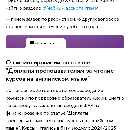
приеме заявок, формах документов и т. п. можно
найти в разделе
«Учебным ассистентам»
;
прием заявок по рассмотрению других вопросов
осуществляется в течение учебного года.
Новости
О финансировании по статье
"Доплаты преподавателям за чтение
курсов на английском языке"
10 ноября 2025 года состоялось заседание
комиссии по поддержке образовательных инициатив
по вопросу "О выделении средств ФАР на
финансирование по статье "Доплаты
преподавателям за чтение курсов на английском
языке". Курсы читались в 3 и 4 модулях 2024/2025