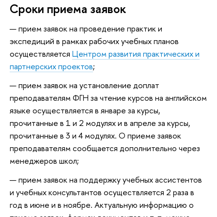
Сроки приема заявок
прием заявок на проведение практик и
экспедиций в рамках рабочих учебных планов
осуществляется
Центром развития практических и
партнерских проектов
;
прием заявок на установление доплат
преподавателям ФГН за чтение курсов на английском
языке осуществляется в январе за курсы,
прочитанные в 1 и 2 модулях и в апреле за курсы,
прочитанные в 3 и 4 модулях. О приеме заявок
преподавателям сообщается дополнительно через
менеджеров школ;
прием заявок на поддержку учебных ассистентов
и учебных консультантов осуществляется 2 раза в
год в июне и в ноябре. Актуальную информацию о