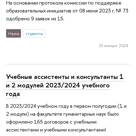
На основании протокола комиссии по поддержке
образовательных инициатив от 08 июня 2023 г. № 73
одобрено 9 заявок из 15.
Наука
студенты
29 января 2024
Учебные ассистенты и консультанты 1
и 2 модулей 2023/2024 учебного
года
В 2023/2024 учебном году в первом полугодии (1 и
2 модули) на факультете гуманитарных наук было
оформлено 165 договоров с учебными
ассистентами и учебными консультантами!