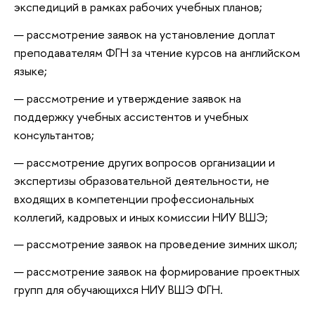
экспедиций в рамках рабочих учебных планов;
рассмотрение заявок на установление доплат
преподавателям ФГН за чтение курсов на английском
языке;
рассмотрение и утверждение заявок на
поддержку учебных ассистентов и учебных
консультантов;
рассмотрение других вопросов организации и
экспертизы образовательной деятельности, не
входящих в компетенции профессиональных
коллегий, кадровых и иных комиссии НИУ ВШЭ;
рассмотрение заявок на проведение зимних школ;
рассмотрение заявок на формирование проектных
групп для обучающихся НИУ ВШЭ ФГН.