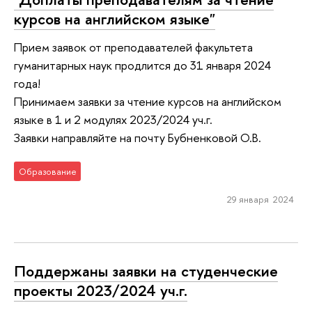
курсов на английском языке"
Прием заявок от преподавателей факультета
гуманитарных наук продлится до 31 января 2024
года!
Принимаем заявки за чтение курсов на английском
языке в 1 и 2 модулях 2023/2024 уч.г.
Заявки направляйте на почту Бубненковой О.В.
Образование
29 января 2024
Поддержаны заявки на студенческие
проекты 2023/2024 уч.г.