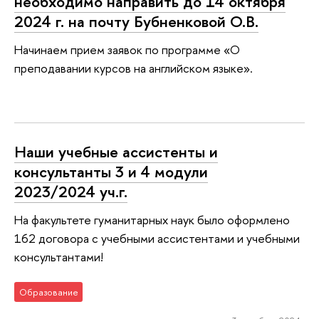
необходимо направить до 14 октября
2024 г. на почту Бубненковой О.В.
Начинаем прием заявок по программе «О
преподавании курсов на английском языке».
Наши учебные ассистенты и
консультанты 3 и 4 модули
2023/2024 уч.г.
На факультете гуманитарных наук было оформлено
162 договора с учебными ассистентами и учебными
консультантами!
Образование