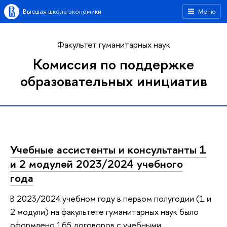
Высшая школа экономики
Меню
Факультет гуманитарных наук
Комиссия по поддержке
образовательных инициатив
Учебные ассистенты и консультанты 1
и 2 модулей 2023/2024 учебного
года
В 2023/2024 учебном году в первом полугодии (1 и
2 модули) на факультете гуманитарных наук было
оформлено 165 договоров с учебными