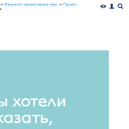
Факультет гуманитарных наук
Проект
»