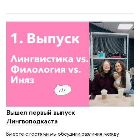
Вышел первый выпуск
Лингвоподкаста
Вместе с гостями мы обсудили различия между