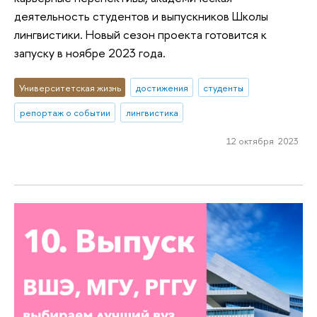
деятельность студентов и выпускников Школы
лингвистики. Новый сезон проекта готовится к
запуску в ноябре 2023 года.
Университетская жизнь
достижения
студенты
репортаж о событии
лингвистика
12 октября 2023