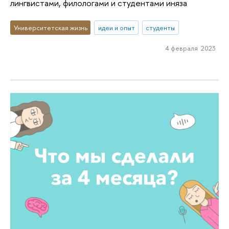
лингвистами, филологами и студентами иняза
Университетская жизнь
идеи и опыт
студенты
4 февраля 2023