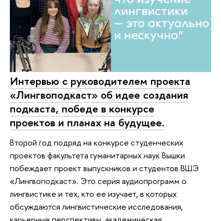
Интервью с руководителем проекта
«Лингвоподкаст» об идее создания
подкаста, победе в конкурсе
проектов и планах на будущее.
Второй год подряд на конкурсе студенческих
проектов факультета гуманитарных наук Вышки
побеждает проект выпускников и студентов ВШЭ
«Лингвоподкаст». Это серия аудиопрограмм о
лингвистике и тех, кто ее изучает, в которых
обсуждаются лингвистические исследования,
карьерные перспективы, академическая