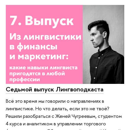
Седьмой выпуск Лингвоподкаста
Всё это время мы говорили о направлениях в
лингвистике. Но что делать, если это не твоё?
Решили разобраться с Женей Чугреевым, студентом
4 курса и аналитиком в управлении торгового