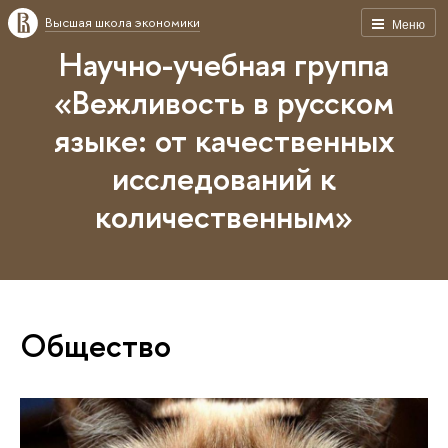
Высшая школа экономики
Меню
Научно-учебная группа
«Вежливость в русском
языке: от качественных
исследований к
количественным»
Общество