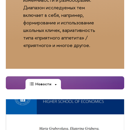
Диапазон исследуемых тем
включает в себя, например,
формирование и использование
школьных кличек, вариативность
типа «приятного аппетита» /
«приятного» и многое другое.
Новости