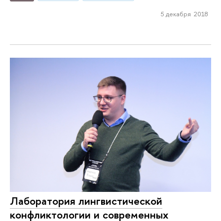
5 декабря 2018
Лаборатория лингвистической
конфликтологии и современных