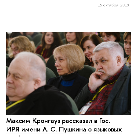
15 октября 2018
Максим Кронгауз рассказал в Гос.
ИРЯ имени А. С. Пушкина о языковых