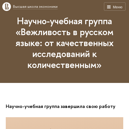
Высшая школа экономики
Меню
Научно-учебная группа
«Вежливость в русском
языке: от качественных
исследований к
количественным»
Научно-учебная группа завершила свою работу