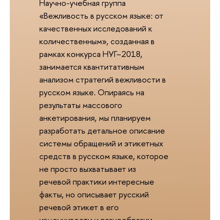
Научно-учебная группа
«Вежливость в русском языке: от
качественных исследований к
количественным», созданная в
рамках конкурса НУГ–2018,
занимается квантитативным
анализом стратегий вежливости в
русском языке. Опираясь на
результаты массового
анкетирования, мы планируем
разработать детальное описание
системы обращений и этикетных
средств в русском языке, которое
не просто выхватывает из
речевой практики интересные
факты, но описывает русский
речевой этикет в его
изменчивости и разнообразии.